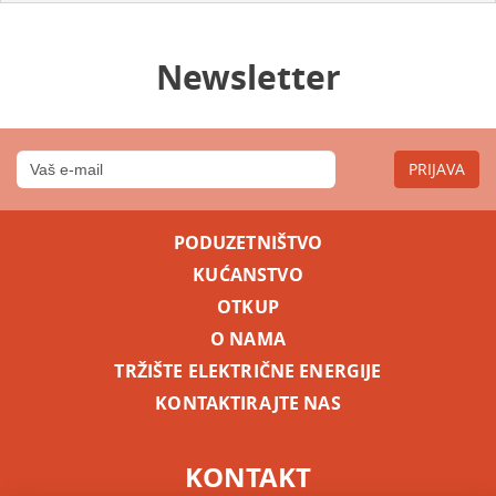
Newsletter
PRIJAVA
PODUZETNIŠTVO
KUĆANSTVO
OTKUP
O NAMA
TRŽIŠTE ELEKTRIČNE ENERGIJE
KONTAKTIRAJTE NAS
KONTAKT