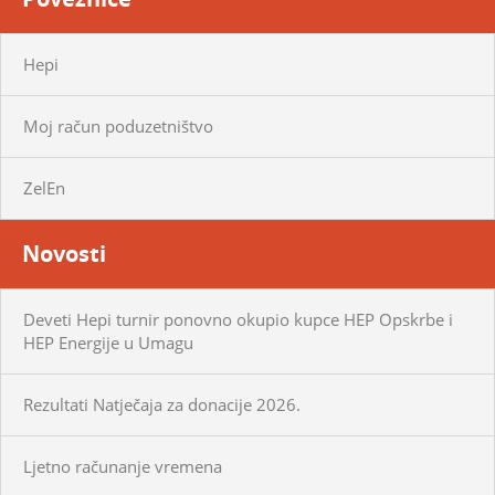
Hepi
Moj račun poduzetništvo
ZelEn
Novosti
Deveti Hepi turnir ponovno okupio kupce HEP Opskrbe i
HEP Energije u Umagu
Rezultati Natječaja za donacije 2026.
Ljetno računanje vremena