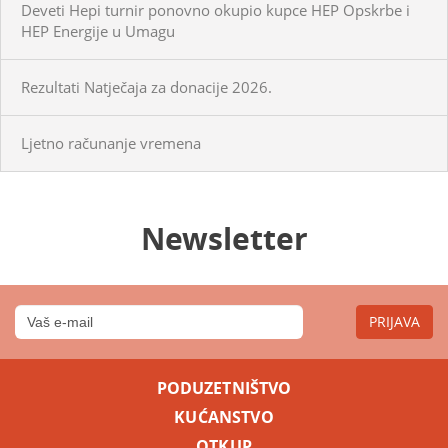
Deveti Hepi turnir ponovno okupio kupce HEP Opskrbe i
HEP Energije u Umagu
Rezultati Natječaja za donacije 2026.
Ljetno računanje vremena
Newsletter
PRIJAVA
PODUZETNIŠTVO
KUĆANSTVO
OTKUP