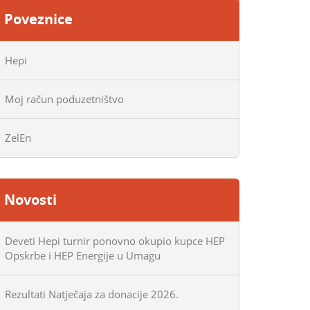
Poveznice
Hepi
Moj račun poduzetništvo
ZelEn
Novosti
Deveti Hepi turnir ponovno okupio kupce HEP
Opskrbe i HEP Energije u Umagu
Rezultati Natječaja za donacije 2026.