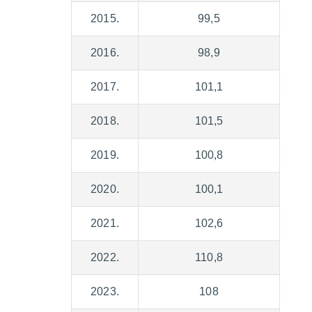
2015.
99,5
2016.
98,9
2017.
101,1
2018.
101,5
2019.
100,8
2020.
100,1
2021.
102,6
2022.
110,8
2023.
108