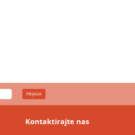
PRIJAVA
Kontaktirajte nas