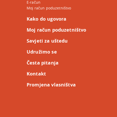
E-račun
Moj račun poduzetništvo
Kako do ugovora
Moj račun poduzetništvo
Savjeti za uštedu
Udružimo se
Česta pitanja
Kontakt
Promjena vlasništva