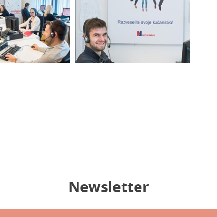
Newsletter