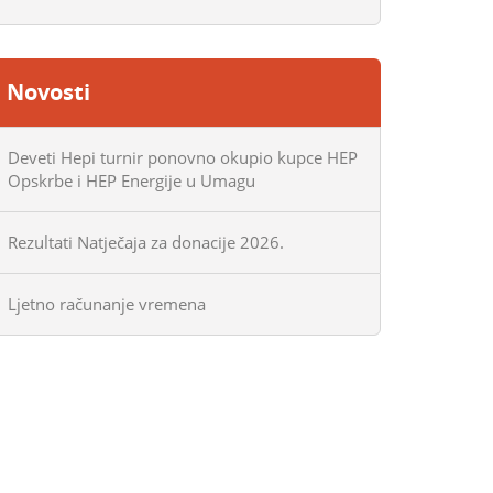
Novosti
Deveti Hepi turnir ponovno okupio kupce HEP
Opskrbe i HEP Energije u Umagu
Rezultati Natječaja za donacije 2026.
Ljetno računanje vremena