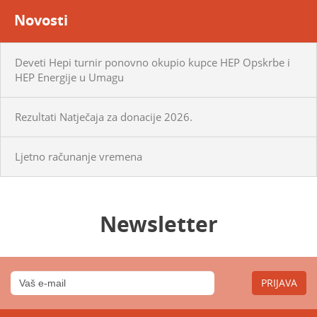
Novosti
Deveti Hepi turnir ponovno okupio kupce HEP Opskrbe i
HEP Energije u Umagu
Rezultati Natječaja za donacije 2026.
Ljetno računanje vremena
Newsletter
PRIJAVA